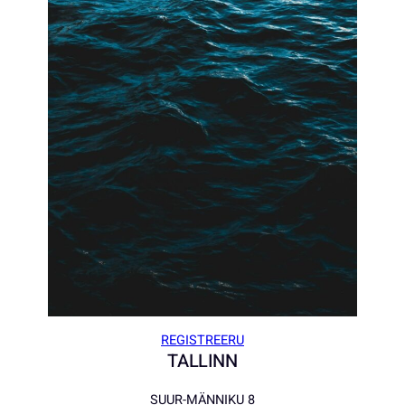
REGISTREERU
TALLINN
SUUR-MÄNNIKU 8