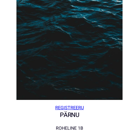
REGISTREERU
PÄRNU
ROHELINE 1B