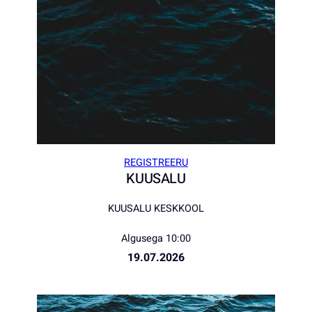
REGISTREERU
KUUSALU
KUUSALU KESKKOOL
Algusega 10:00
19.07.2026