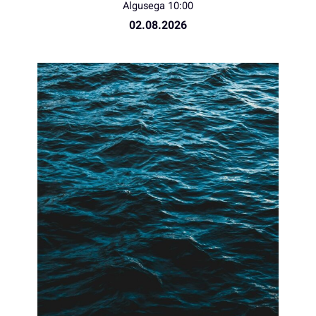
Algusega 10:00
02.08.2026