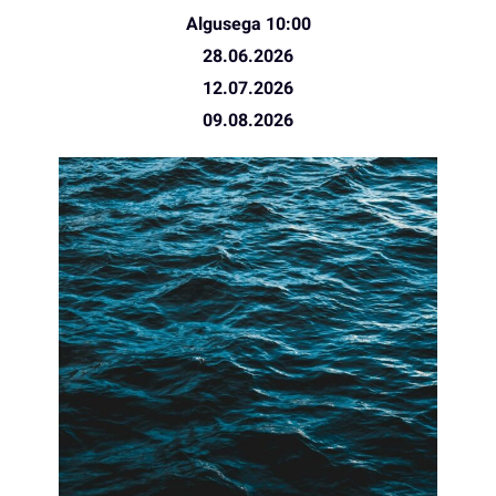
Algusega 10:00
28.06.2026
12.07.2026
09.08.2026